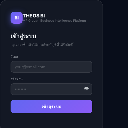
THEOS BI
BI
MP Group · Business Intelligence Platform
เข้าสู่ระบบ
กรุณาลงชื่อเข้าใช้งานด้วยบัญชีที่ได้รับสิทธิ์
อีเมล
รหัสผ่าน
👁
เข้าสู่ระบบ